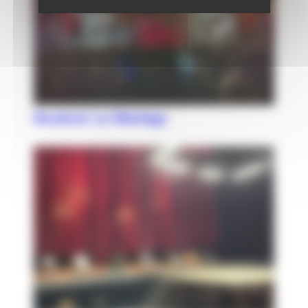
Soutenir Le Manège