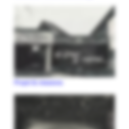
Projet & missions