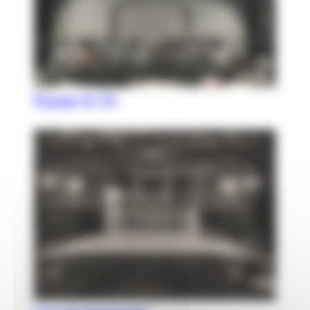
Équipe & CA