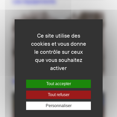
Les équipements
Ce site utilise des
cookies et vous donne
le contrôle sur ceux
que vous souhaitez
activer
Notre histoire
Tout accepter
Tout refuser
Personnaliser