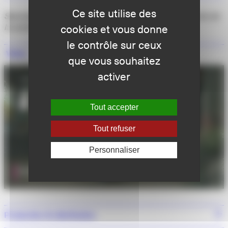
Ce site utilise des
Spectacle présenté en complicité avec Mars, Mons arts de
la scène
cookies et vous donne
le contrôle sur ceux
Vidéo
que vous souhaitez
activer
Tout accepter
Tout refuser
Personnaliser
Production & distribution