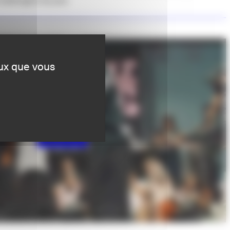
eux que vous