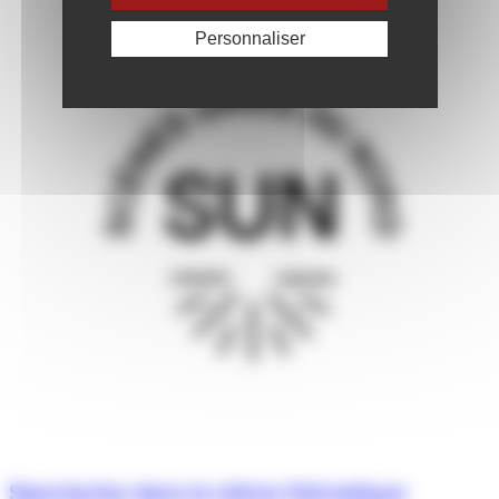
Personnaliser
Spectacles dans la même thématique