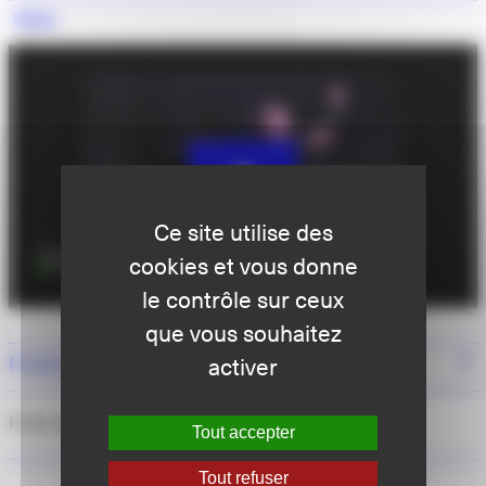
Vidéo
Ce site utilise des
cookies et vous donne
le contrôle sur ceux
que vous souhaitez
activer
Production & distribution
Photo © Carole Parodi
Tout accepter
Tout refuser