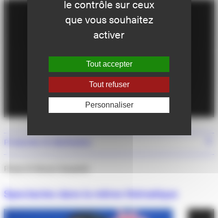
le contrôle sur ceux
que vous souhaitez
activer
Tout accepter
Tout refuser
Personnaliser
Production & distribution
Photo © Simon Gosselin
Spectacles dans la même thématique