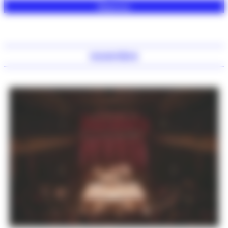
Réserver
novembre