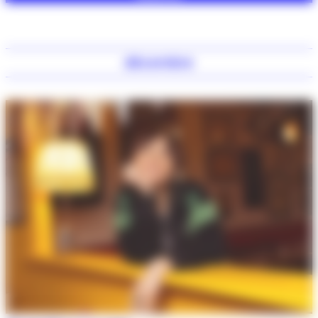
décembre