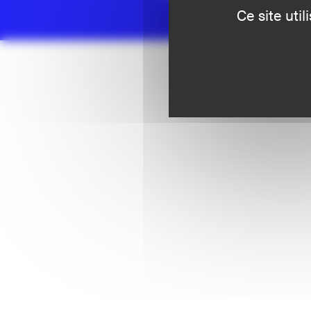
Ce site uti