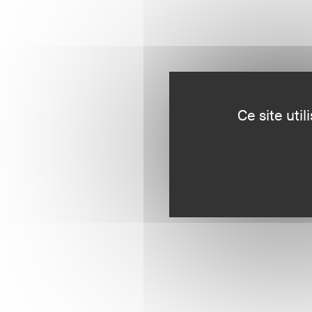
Ce site uti