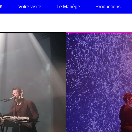
AK
Votre visite
Le Manège
Productions