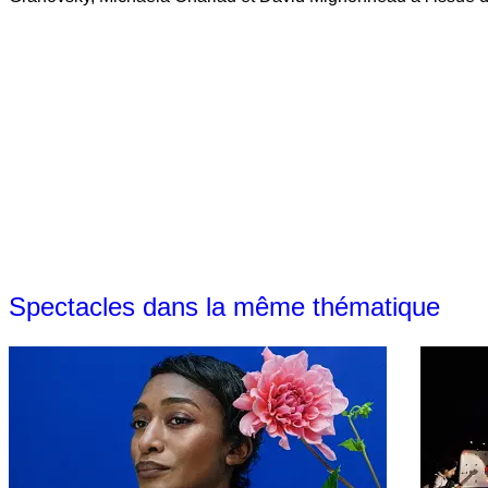
Spectacles dans la même thématique