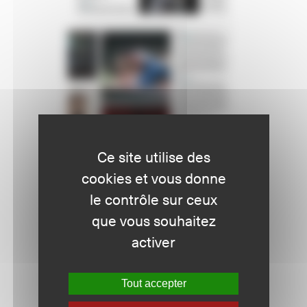
Ce site utilise des
cookies et vous donne
le contrôle sur ceux
que vous souhaitez
activer
Tout accepter